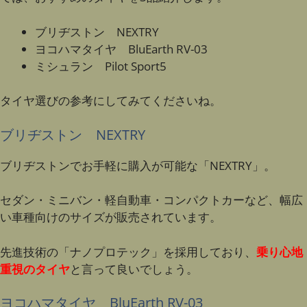
ブリヂストン NEXTRY
ヨコハマタイヤ BluEarth RV-03
ミシュラン Pilot Sport5
タイヤ選びの参考にしてみてくださいね。
ブリヂストン NEXTRY
ブリヂストンでお手軽に購入が可能な「NEXTRY」。
セダン・ミニバン・軽自動車・コンパクトカーなど、幅広
い車種向けのサイズが販売されています。
先進技術の「ナノプロテック」を採用しており、
乗り心地
重視のタイヤ
と言って良いでしょう。
ヨコハマタイヤ BluEarth RV-03