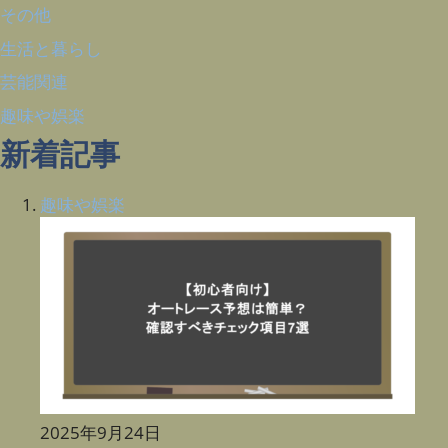
その他
生活と暮らし
芸能関連
趣味や娯楽
新着記事
趣味や娯楽
2025年9月24日