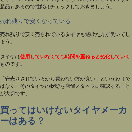
製品もあるので性能はチェックしておきましょう。
売れ残りで安くなっている
売れ残りで安く売られているタイヤも避けた方が良いでし
ょう。
タイヤは
使用していなくても時間を重ねると劣化していく
ものです。
「安売りされているから買わない方が良い」というわけで
はなく、そのタイヤの状態を店舗スタッフに確認すること
が大切です。
買ってはいけないタイヤメーカ
ーはある？