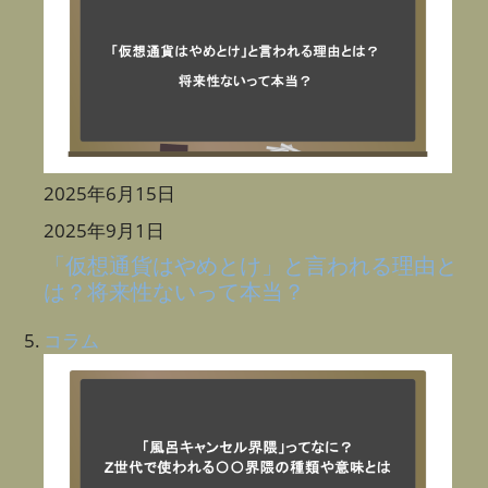
2025年6月15日
2025年9月1日
「仮想通貨はやめとけ」と言われる理由と
は？将来性ないって本当？
コラム