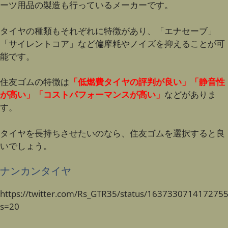
ーツ用品の製造も行っているメーカーです。
タイヤの種類もそれぞれに特徴があり、「エナセーブ」
「サイレントコア」など偏摩耗やノイズを抑えることが可
能です。
住友ゴムの特徴は
「低燃費タイヤの評判が良い」「静音性
が高い」「コストパフォーマンスが高い」
などがありま
す。
タイヤを長持ちさせたいのなら、住友ゴムを選択すると良
いでしょう。
ナンカンタイヤ
https://twitter.com/Rs_GTR35/status/163733071417275
s=20