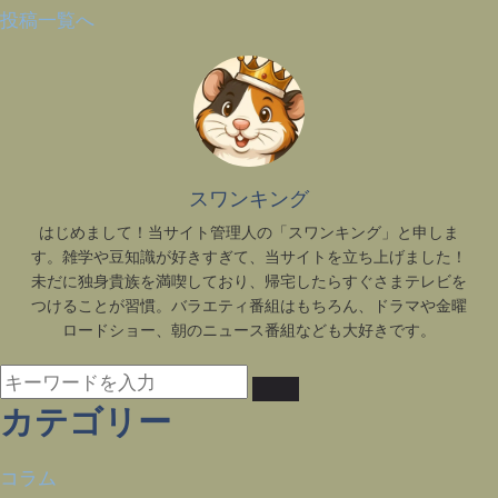
投稿一覧へ
スワンキング
はじめまして！当サイト管理人の「スワンキング」と申しま
す。雑学や豆知識が好きすぎて、当サイトを立ち上げました！
未だに独身貴族を満喫しており、帰宅したらすぐさまテレビを
つけることが習慣。バラエティ番組はもちろん、ドラマや金曜
ロードショー、朝のニュース番組なども大好きです。
カテゴリー
コラム