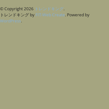
© Copyright 2026
トレンドキング
.
トレンドキング by
FIT-Web Create
. Powered by
WordPress
.