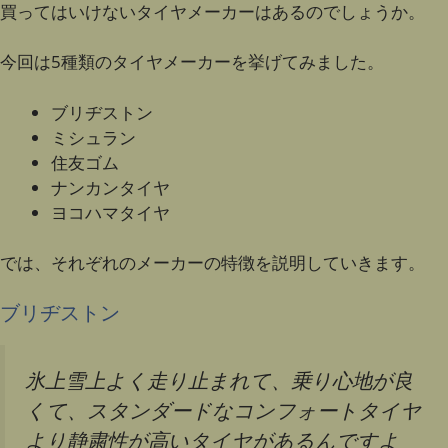
買ってはいけないタイヤメーカーはあるのでしょうか。
今回は5種類のタイヤメーカーを挙げてみました。
ブリヂストン
ミシュラン
住友ゴム
ナンカンタイヤ
ヨコハマタイヤ
では、それぞれのメーカーの特徴を説明していきます。
ブリヂストン
氷上雪上よく走り止まれて、乗り心地が良
くて、スタンダードなコンフォートタイヤ
より静粛性が高いタイヤがあるんですよ