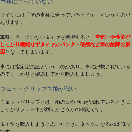
車種に合っていない
タイヤには「その車種に合っているタイヤ」というものが
あります。
車種に合っていないタイヤを選択すると、
空気圧や性能が
しっかり機能せずタイヤがパンク・破裂など車の故障の原
因
となってしまいます。
車には指定空気圧というものがあり、車に記載されている
のでしっかりと確認してから購入しましょう。
ウェットグリップ性能が低い
ウェットグリップとは、雨の日や地面が濡れているときに
しっかりブレーキが利くかどうかの機能です。
タイヤを購入しようと思ったときにネックになるのは値段
です。