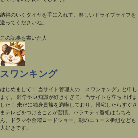
納得のいくタイヤを手に入れて、楽しいドライブライフを
送ってくださいね。
この記事を書いた人
スワンキング
はじめまして！ 当サイト管理人の「スワンキング」と申し
ます。 雑学や豆知識が好きすぎて、当サイトを立ち上げま
した！ 未だに独身貴族を満喫しており、帰宅したらすぐさ
まテレビをつけることが習慣。バラエティ番組はもちろ
ん、ドラマや金曜ロードショー、朝のニュース番組なども
大好きです。