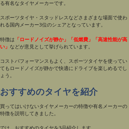
る有名なタイヤメーカーです。
スポーツタイヤ・スタッドレスなどさまざまな場面で使わ
れる国内メーカー3位のシェアとなっています。
特徴は
「ロードノイズが静か」「低燃費」「高速性能が高
い」
などが意見として挙げられています。
コストパフォーマンスもよく、スポーツタイヤを使ってい
てもロードノイズが静かで快適にドライブを楽しめるでし
ょう。
おすすめのタイヤを紹介
買ってはいけないタイヤメーカーの特徴や有名メーカーの
特徴を説明してきました。
では、おすすめのタイヤを3品紹介します。