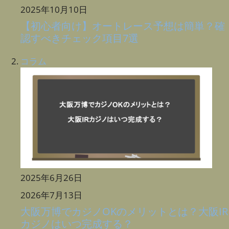
2025年10月10日
【初心者向け】オートレース予想は簡単？確
認すべきチェック項目7選
コラム
2025年6月26日
2026年7月13日
大阪万博でカジノOKのメリットとは？大阪IR
カジノはいつ完成する？