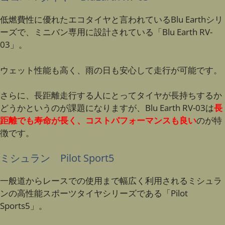
低燃費性に優れたエコタイヤと言われているBlu Earthシリ
ーズで、ミニバン専用に設計されている「Blu Earth RV-
03」。
ウェット性能も高く、雨の日も安心して走行が可能です。
さらに、長距離走行する人にとってタイヤが長持ちするか
どうかというのが課題になりますが、Blu Earth RV-03は
長
距離でも寿命が長く、コストパフォーマンスも良い
のが特
徴です。
ミシュラン Pilot Sport5
一般道からレースでの使用まで幅広く利用されるミシュラ
ンの高性能スポーツタイヤシリーズである「Pilot
Sports5」。