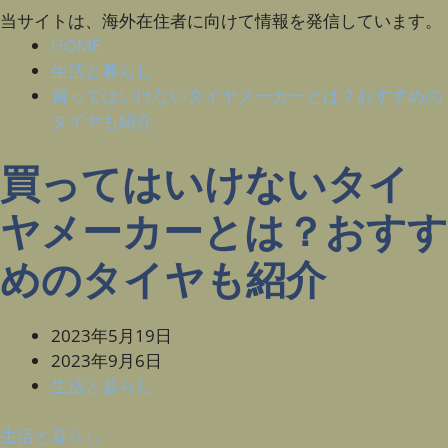
当サイトは、海外在住者に向けて情報を発信しています。
HOME
生活と暮らし
買ってはいけないタイヤメーカーとは？おすすめの
タイヤも紹介
買ってはいけないタイ
ヤメーカーとは？おすす
めのタイヤも紹介
2023年5月19日
2023年9月6日
生活と暮らし
生活と暮らし