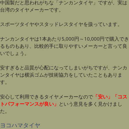
中国製だと思われがちな「ナンカンタイヤ」ですが、実は
台湾のタイヤメーカーです。
スポーツタイヤやスタッドレスタイヤを扱っています。
ナンカンタイヤは1本あたり5,000円～10,000円で購入でき
るものもあり、比較的手に取りやすいメーカーと言って良
いでしょう。
安すぎると品質が心配になってしまいがちですが、ナンカ
ンタイヤは横浜ゴムが技術協力をしていたこともありま
す。
安心して利用できるタイヤメーカーなので
「安い」「コス
トパフォーマンスが良い」
という意見を多く見かけまし
た。
ヨコハマタイヤ