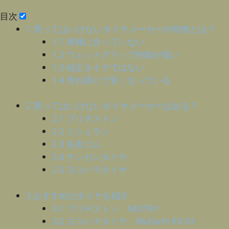
目次
1
買ってはいけないタイヤメーカーの特徴とは？
1.1
車種に合っていない
1.2
ウェットグリップ性能が低い
1.3
純正タイヤではない
1.4
売れ残りで安くなっている
2
買ってはいけないタイヤメーカーはある？
2.1
ブリヂストン
2.2
ミシュラン
2.3
住友ゴム
2.4
ナンカンタイヤ
2.5
ヨコハマタイヤ
3
おすすめのタイヤを紹介
3.1
ブリヂストン NEXTRY
3.2
ヨコハマタイヤ BluEarth RV-03