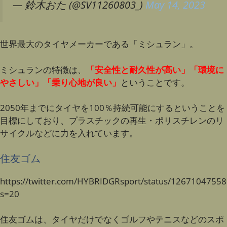
— 鈴木おた (@SV11260803_)
May 14, 2023
世界最大のタイヤメーカーである「ミシュラン」。
ミシュランの特徴は、
「安全性と耐久性が高い」「環境に
やさしい」「乗り心地が良い」
ということです。
2050年までにタイヤを100％持続可能にするということを
目標にしており、プラスチックの再生・ポリスチレンのリ
サイクルなどに力を入れています。
住友ゴム
https://twitter.com/HYBRIDGRsport/status/1267104755
s=20
住友ゴムは、タイヤだけでなくゴルフやテニスなどのスポ