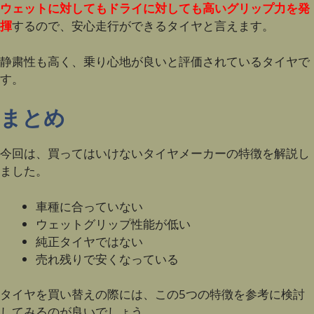
ウェットに対してもドライに対しても高いグリップ力を発
揮
するので、安心走行ができるタイヤと言えます。
静粛性も高く、乗り心地が良いと評価されているタイヤで
す。
まとめ
今回は、買ってはいけないタイヤメーカーの特徴を解説し
ました。
車種に合っていない
ウェットグリップ性能が低い
純正タイヤではない
売れ残りで安くなっている
タイヤを買い替えの際には、この5つの特徴を参考に検討
してみるのが良いでしょう。