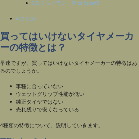
3.3
ミシュラン Pilot Sport5
4
まとめ
買ってはいけないタイヤメーカ
ーの特徴とは？
早速ですが、買ってはいけないタイヤメーカーの特徴はあ
るのでしょうか。
車種に合っていない
ウェットグリップ性能が低い
純正タイヤではない
売れ残りで安くなっている
4種類の特徴について、説明していきます。