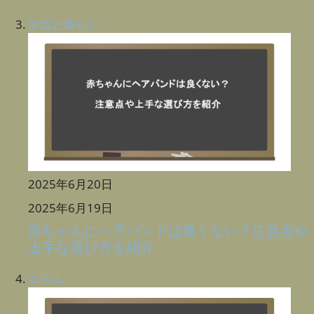
生活と暮らし
2025年6月20日
2025年6月19日
赤ちゃんにヘアバンドは良くない？注意点や
上手な選び方を紹介
コラム