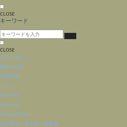
CLOSE
キーワード
CLOSE
生活と暮らし
趣味や娯楽
芸能関連
コラム
Site Map
About us
Privacy Policy
免責事項・著作権・肖像権