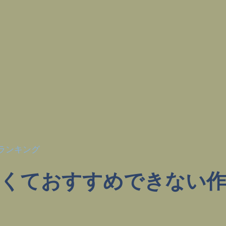
ランキング
なくておすすめできない