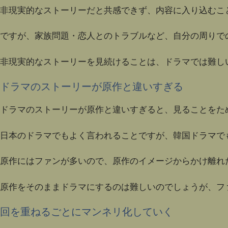
非現実的なストーリーだと共感できず、内容に入り込むこ
ですが、家族問題・恋人とのトラブルなど、自分の周りで
非現実的なストーリーを見続けることは、ドラマでは難し
ドラマのストーリーが原作と違いすぎる
ドラマのストーリーが原作と違いすぎると、見ることをた
日本のドラマでもよく言われることですが、韓国ドラマで
原作にはファンが多いので、原作のイメージからかけ離れ
原作をそのままドラマにするのは難しいのでしょうが、フ
回を重ねるごとにマンネリ化していく