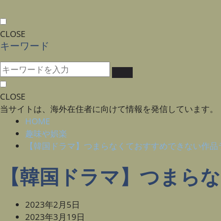
CLOSE
キーワード
CLOSE
当サイトは、海外在住者に向けて情報を発信しています。
HOME
趣味や娯楽
【韓国ドラマ】つまらなくておすすめできない作品
【韓国ドラマ】つまら
2023年2月5日
2023年3月19日