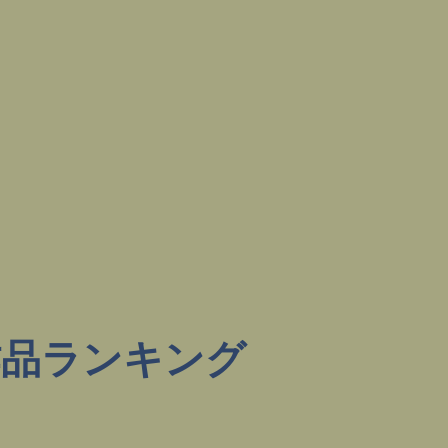
作品ランキング