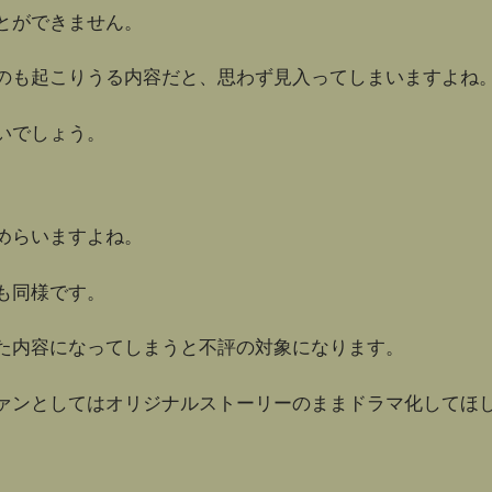
とができません。
のも起こりうる内容だと、思わず見入ってしまいますよね
いでしょう。
めらいますよね。
も同様です。
た内容になってしまうと不評の対象になります。
ァンとしてはオリジナルストーリーのままドラマ化してほ