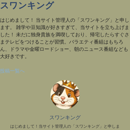
スワンキング
はじめまして！ 当サイト管理人の「スワンキング」と申し
ます。 雑学や豆知識が好きすぎて、当サイトを立ち上げま
した！ 未だに独身貴族を満喫しており、帰宅したらすぐさ
まテレビをつけることが習慣。バラエティ番組はもちろ
ん、ドラマや金曜ロードショー、朝のニュース番組なども
大好きです。
投稿一覧へ
スワンキング
はじめまして！当サイト管理人の「スワンキング」と申しま