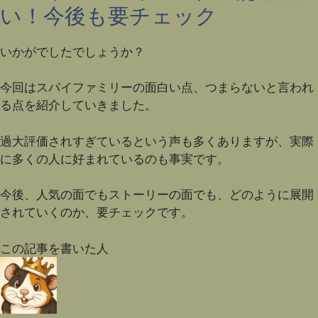
い！今後も要チェック
いかがでしたでしょうか？
今回はスパイファミリーの面白い点、つまらないと言われ
る点を紹介していきました。
過大評価されすぎているという声も多くありますが、実際
に多くの人に好まれているのも事実です。
今後、人気の面でもストーリーの面でも、どのように展開
されていくのか、要チェックです。
この記事を書いた人