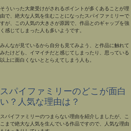
そういった大衆受けがされるポイントが多くあることが理
由で、絶大な人気を生むことになったスパイファミリーで
すが、この人気の大きさが原因で、作品とのギャップを強
く感じてしまった人も多いようです。
みんなが見ているから自分も見てみよう、と作品に触れて
みたけども、イマイチだと感じてしまったり、思っている
以上に面白くないととらえてしまう人も。
スパイファミリーのどこが面白
い？人気な理由は？
スパイファミリーのつまらない理由を紹介しましたが、こ
こまで絶大な人気を生んでいる作品ですので、人気な理由
もはっきりしています。