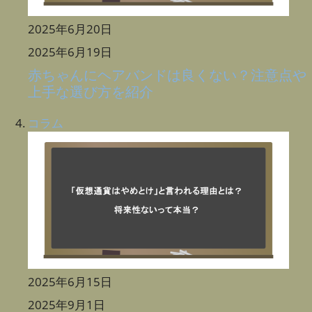
2025年6月20日
2025年6月19日
赤ちゃんにヘアバンドは良くない？注意点や
上手な選び方を紹介
コラム
2025年6月15日
2025年9月1日