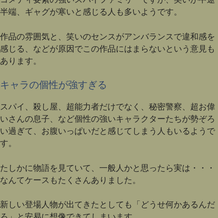
半端、ギャグが寒いと感じる人も多いようです。
作品の雰囲気と、笑いのセンスがアンバランスで違和感を
感じる、などが原因でこの作品にはまらないという意見も
あります。
キャラの個性が強すぎる
スパイ、殺し屋、超能力者だけでなく、秘密警察、超お偉
いさんの息子、など個性の強いキャラクターたちが勢ぞろ
い過ぎて、お腹いっぱいだと感じてしまう人もいるようで
す。
たしかに物語を見ていて、一般人かと思ったら実は・・・
なんてケースもたくさんありました。
新しい登場人物が出てきたとしても「どうせ何かあるんだ
ろ」と安易に想像できてしまいます。