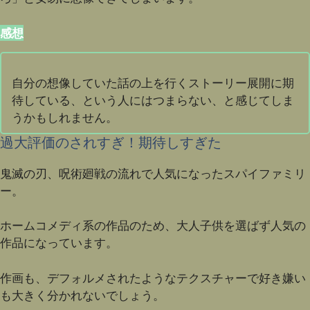
感想
自分の想像していた話の上を行くストーリー展開に期
待している、という人にはつまらない、と感じてしま
うかもしれません。
過大評価のされすぎ！期待しすぎた
鬼滅の刃、呪術廻戦の流れで人気になったスパイファミリ
ー。
ホームコメディ系の作品のため、大人子供を選ばず人気の
作品になっています。
作画も、デフォルメされたようなテクスチャーで好き嫌い
も大きく分かれないでしょう。