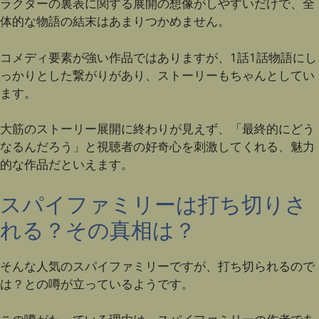
ラクターの裏表に関する展開の想像がしやすいだけで、全
体的な物語の結末はあまりつかめません。
コメディ要素が強い作品ではありますが、1話1話物語にし
っかりとした繋がりがあり、ストーリーもちゃんとしてい
ます。
大筋のストーリー展開に終わりが見えず、「最終的にどう
なるんだろう」と視聴者の好奇心を刺激してくれる、魅力
的な作品だといえます。
スパイファミリーは打ち切りさ
れる？その真相は？
そんな人気のスパイファミリーですが、打ち切られるので
は？との噂が立っているようです。