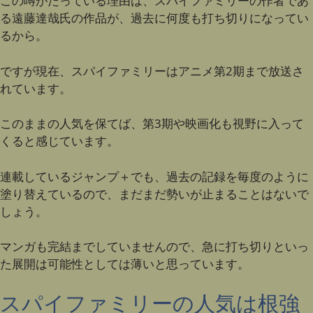
この噂がたっている理由は、スパイファミリーの作者であ
る遠藤達哉氏の作品が、過去に何度も打ち切りになってい
るから。
ですが現在、スパイファミリーはアニメ第2期まで放送さ
れています。
このままの人気を保てば、第3期や映画化も視野に入って
くると感じています。
連載しているジャンプ＋でも、過去の記録を毎度のように
塗り替えているので、まだまだ勢いが止まることはないで
しょう。
マンガも完結までしていませんので、急に打ち切りといっ
た展開は可能性としては薄いと思っています。
スパイファミリーの人気は根強