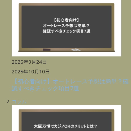
2025年9月24日
2025年10月10日
【初心者向け】オートレース予想は簡単？確
認すべきチェック項目7選
コラム