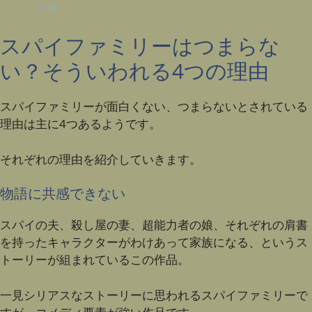
ック
スパイファミリーはつまらな
い？そういわれる4つの理由
スパイファミリーが面白くない、つまらないとされている
理由は主に4つあるようです。
それぞれの理由を紹介していきます。
物語に共感できない
スパイの夫、殺し屋の妻、超能力者の娘、それぞれの肩書
を持ったキャラクターがわけあって家族になる、というス
トーリーが組まれているこの作品。
一見シリアスなストーリーに思われるスパイファミリーで