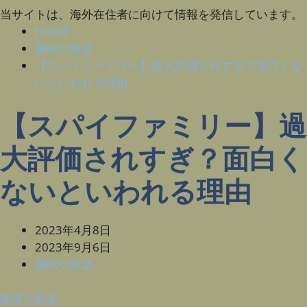
当サイトは、海外在住者に向けて情報を発信しています。
HOME
趣味や娯楽
【スパイファミリー】過大評価されすぎ？面白くな
いといわれる理由
【スパイファミリー】過
大評価されすぎ？面白く
ないといわれる理由
2023年4月8日
2023年9月6日
趣味や娯楽
趣味や娯楽