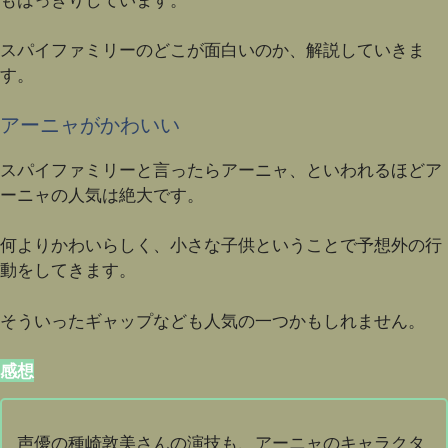
スパイファミリーのどこが面白いのか、解説していきま
す。
アーニャがかわいい
スパイファミリーと言ったらアーニャ、といわれるほどア
ーニャの人気は絶大です。
何よりかわいらしく、小さな子供ということで予想外の行
動をしてきます。
そういったギャップなども人気の一つかもしれません。
感想
声優の種崎敦美さんの演技も、アーニャのキャラクタ