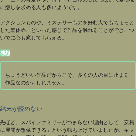
に癒しを求める人も多いようです。
アクションものや、ミステリーものを好む人でもちょっと
した箸休め、といった感じで作品を触れることができ、つ
いでに心も癒してもらえる。
感想
ちょうどいい作品だからこそ、多くの人の目に止まる
作品なのかもしれません。
結末が読めない
先ほど、スパイファミリーがつまらない理由として「安易
に展開が想像できる」という転も上げていましたが、キャ