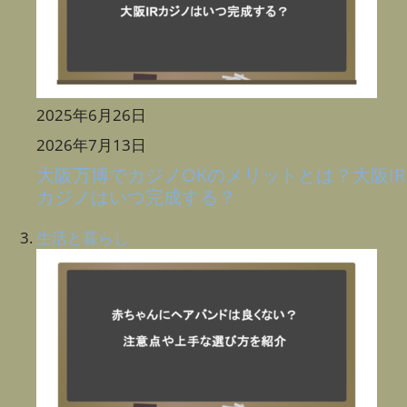
2025年6月26日
2026年7月13日
大阪万博でカジノOKのメリットとは？大阪IR
カジノはいつ完成する？
生活と暮らし