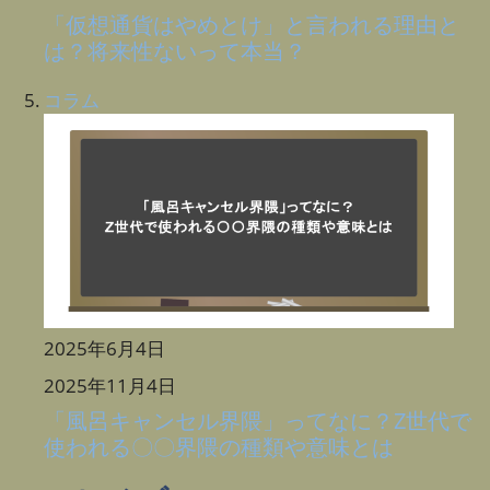
「仮想通貨はやめとけ」と言われる理由と
は？将来性ないって本当？
コラム
2025年6月4日
2025年11月4日
「風呂キャンセル界隈」ってなに？Z世代で
使われる〇〇界隈の種類や意味とは