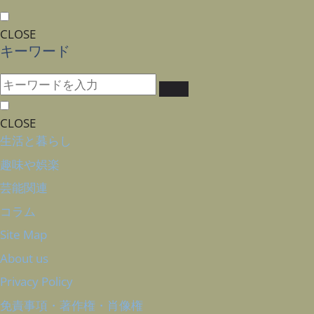
CLOSE
キーワード
CLOSE
生活と暮らし
趣味や娯楽
芸能関連
コラム
Site Map
About us
Privacy Policy
免責事項・著作権・肖像権