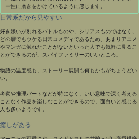
ー性に磨きをかけているように感じます。
日常系だから見やすい
好き嫌いが別れるバトルものや、シリアスものではなく、
どの層でもウケる日常コメディであるため、あまりアニメ
やマンガに触れたことがないといった人でも気軽に見るこ
とができるのが、スパイファミリーのいいところ。
物語の温度感も、ストーリー展開も何もかもがちょうどい
い。
考察や推理パートなどが特になく、いい意味で深く考える
ことなく作品を楽しむことができるので、面白いと感じる
人も多いようです。
癒しがある
アーニャの可愛さや、ロイドとヨルの甘酸っぱい恋愛模様