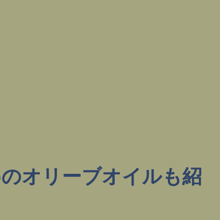
めのオリーブオイルも紹