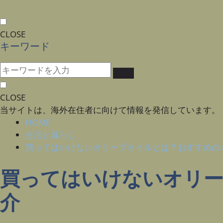
CLOSE
キーワード
CLOSE
当サイトは、海外在住者に向けて情報を発信しています。
HOME
生活と暮らし
買ってはいけないオリーブオイルとは？おすすめの
買ってはいけないオリ
介