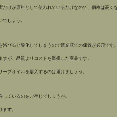
実だけが原料として使われているだけなので、価格は高く
いでしょう。
を浴びると酸化してしまうので遮光瓶での保管が必須です
ますが、品質よりコストを重視した商品です。
リーブオイルを購入するのは避けましょう。
在しているのをご存じでしょうか。
ります。