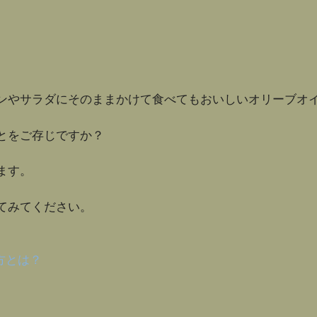
ンやサラダにそのままかけて食べてもおいしいオリーブオ
とをご存じですか？
ます。
てみてください。
方とは？