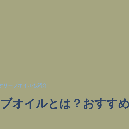
オリーブオイルも紹介
ーブオイルとは？おすす