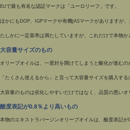
EUで最も有名な認証マークは「ユーロリーフ」です。
ほかにもDOP、IGPマークや有機JASマークがあります
たしかに一定基準は満たしていますが、これだけで本物か
大容量サイズのもの
オリーブオイルは、一度封を開けてしまうと酸化が進むの
「たくさん使えるから」と言って大容量サイズを購入する
大容量のものは劣化しやすいだけではなく、品質の悪いオ
酸度表記が0.8％より高いもの
本物のエキストラバージンオリーブオイルは、酸度表記が0