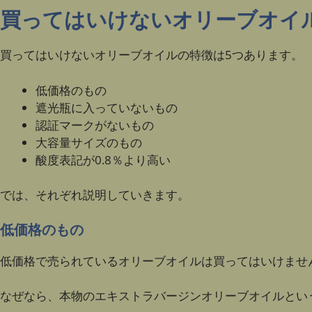
買ってはいけないオリーブオイ
買ってはいけないオリーブオイルの特徴は5つあります。
低価格のもの
遮光瓶に入っていないもの
認証マークがないもの
大容量サイズのもの
酸度表記が0.8％より高い
では、それぞれ説明していきます。
低価格のもの
低価格で売られているオリーブオイルは買ってはいけませ
なぜなら、本物のエキストラバージンオリーブオイルというの