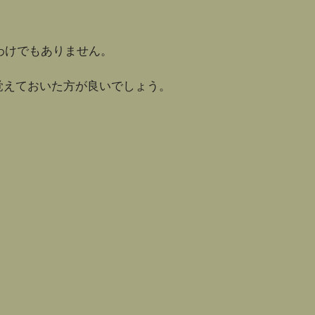
わけでもありません。
覚えておいた方が良いでしょう。