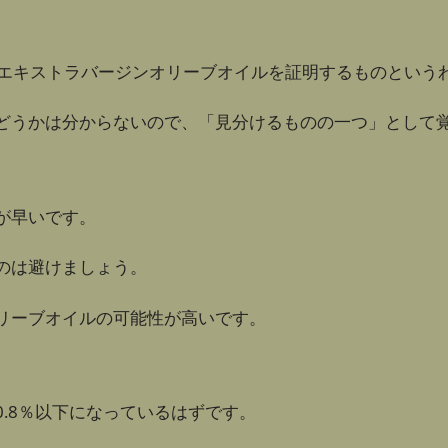
が、エキストラバージンオリーブオイルを証明するものという
どうかは分からないので、「見分けるものの一つ」として
が早いです。
のは避けましょう。
リーブオイルの可能性が高いです。
.8％以下になっているはずです。