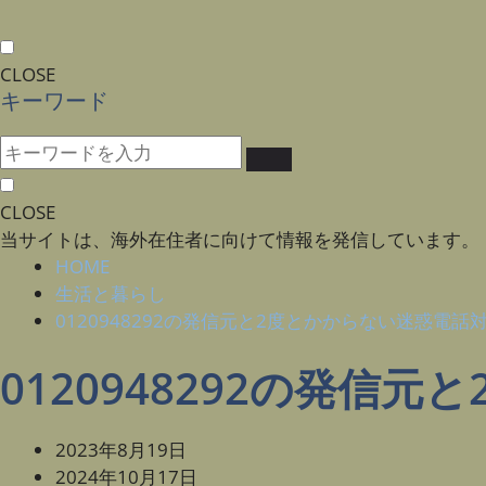
CLOSE
キーワード
CLOSE
当サイトは、海外在住者に向けて情報を発信しています。
HOME
生活と暮らし
0120948292の発信元と2度とかからない迷惑電話
0120948292の発信
2023年8月19日
2024年10月17日