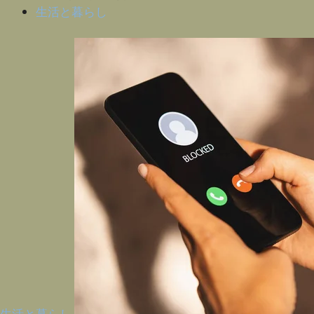
生活と暮らし
生活と暮らし