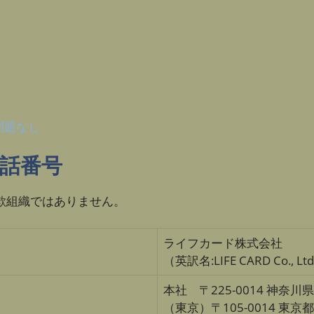
問題なし
電話番号
詐欺組織ではありません。
ライフカード株式会社
（英訳名:LIFE CARD Co., Lt
本社 〒225-0014 神奈川
（東京）〒105-0014 東