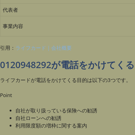
代表者
事業内容
引用：
ライフカード｜会社概要
0120948292が電話をかけてく
ライフカードが電話をかけてくる目的は以下の3つです。
Point
自社が取り扱っている保険への勧誘
自社ローンへの勧誘
利用限度額の増枠に関する案内