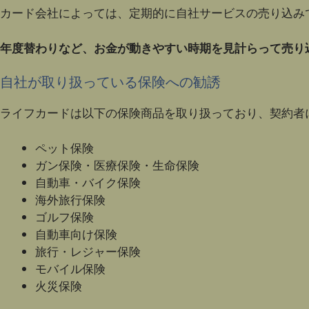
カード会社によっては、定期的に自社サービスの売り込み
年度替わりなど、お金が動きやすい時期を見計らって売り
自社が取り扱っている保険への勧誘
ライフカードは以下の保険商品を取り扱っており、契約者
ペット保険
ガン保険・医療保険・生命保険
自動車・バイク保険
海外旅行保険
ゴルフ保険
自動車向け保険
旅行・レジャー保険
モバイル保険
火災保険