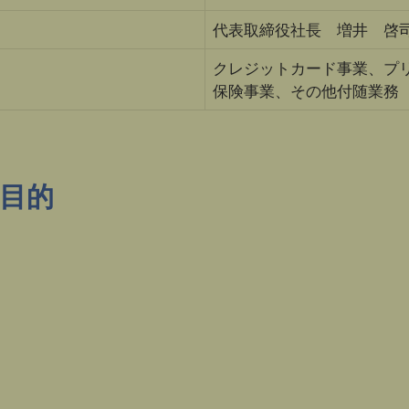
代表取締役社長 増井 啓
クレジットカード事業、プ
保険事業、その他付随業務
る目的