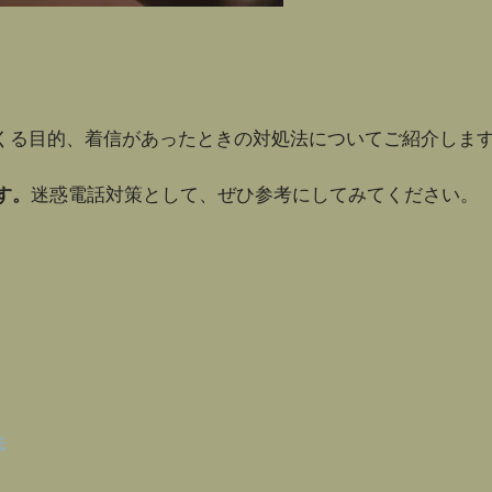
くる目的、着信があったときの対処法についてご紹介しま
す。
迷惑電話対策として、ぜひ参考にしてみてください。
法