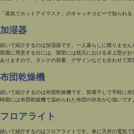
「蒸気でホットアイマスク」のキャッチコピーで知られる
加湿器
続いて紹介するのは加湿器です。一人暮らしに限りません
部屋に用意する分には、寝室には枕元における卓上型がお
ありますので、タンクの容量、デザインなども合わせて部
布団乾燥機
続いて紹介するのは布団乾燥機です。部屋干しで手軽に布
時期には布団乾燥機で温められた布団の存在が心強いです
フロアライト
続いて紹介するのはフロアライトです。単に天井の電気で