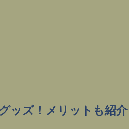
グッズ！メリットも紹介