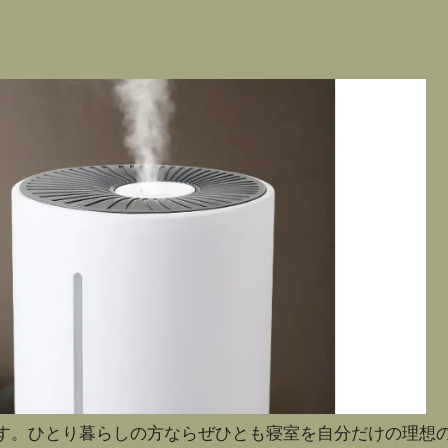
す。ひとり暮らしの方ならぜひとも寝室を自分だけの理想