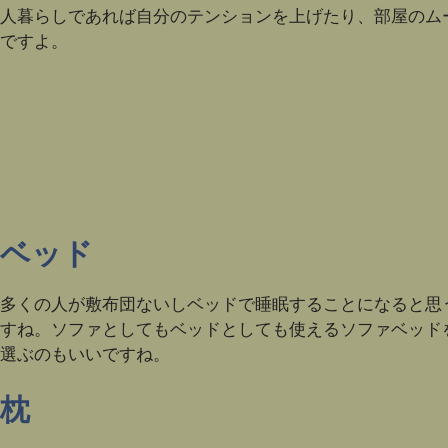
人暮らしであれば自分のテンションを上げたり、部屋のム
ですよ。
ベッド
多くの人が敷布団ないしベッドで睡眠することになると思
すね。ソファとしてもベッドとしても使えるソファベッド
選ぶのもいいですね。
枕