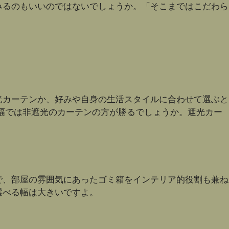
みるのもいいのではないでしょうか。「そこまではこだわら
光カーテンか、好みや自身の生活スタイルに合わせて選ぶと
幅では非遮光のカーテンの方が勝るでしょうか。遮光カー
で、部屋の雰囲気にあったゴミ箱をインテリア的役割も兼ね
選べる幅は大きいですよ。