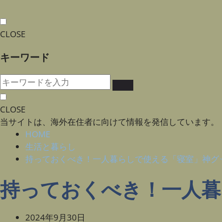
CLOSE
キーワード
CLOSE
当サイトは、海外在住者に向けて情報を発信しています。
HOME
生活と暮らし
持っておくべき！一人暮らしで使える「寝室」神グ
持っておくべき！一人暮
2024年9月30日