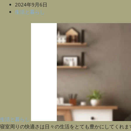
2024年9月6日
生活と暮らし
生活と暮らし
寝室周りの快適さは日々の生活をとても豊かにしてくれま