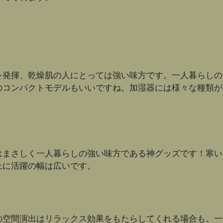
を発揮、乾燥肌の人にとっては強い味方です。一人暮らしの
のコンパクトモデルもいいですね。加湿器には様々な種類が
はまさしく一人暮らしの強い味方である神グッズです！寒い
上に活躍の幅は広いです。
の空間演出はリラックス効果をもたらしてくれる場合も。一