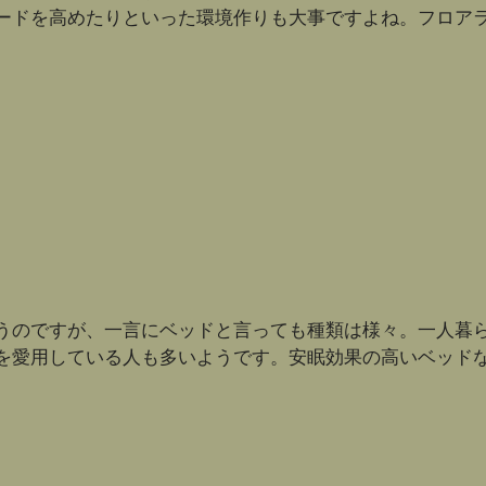
ードを高めたりといった環境作りも大事ですよね。フロア
うのですが、一言にベッドと言っても種類は様々。一人暮
を愛用している人も多いようです。安眠効果の高いベッド