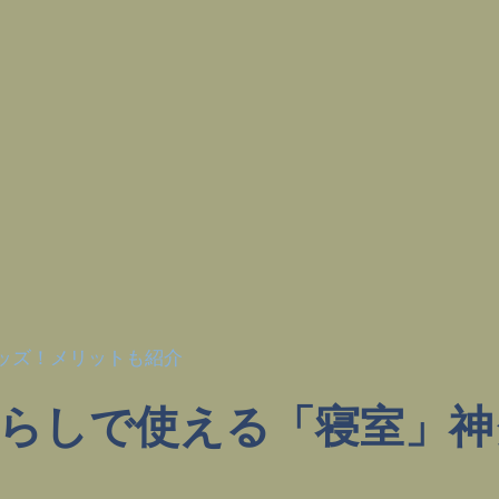
ッズ！メリットも紹介
らしで使える「寝室」神