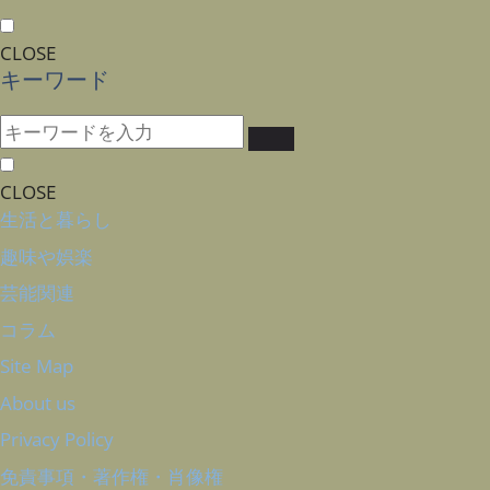
CLOSE
キーワード
CLOSE
生活と暮らし
趣味や娯楽
芸能関連
コラム
Site Map
About us
Privacy Policy
免責事項・著作権・肖像権