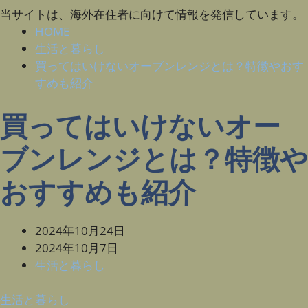
当サイトは、海外在住者に向けて情報を発信しています。
HOME
生活と暮らし
買ってはいけないオーブンレンジとは？特徴やおす
すめも紹介
買ってはいけないオー
ブンレンジとは？特徴や
おすすめも紹介
2024年10月24日
2024年10月7日
生活と暮らし
生活と暮らし