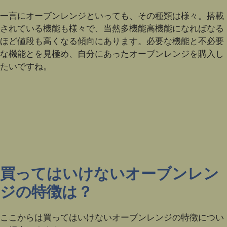
一言にオーブンレンジといっても、その種類は様々。搭載
されている機能も様々で、当然多機能高機能になればなる
ほど値段も高くなる傾向にあります。必要な機能と不必要
な機能とを見極め、自分にあったオーブンレンジを購入し
たいですね。
買ってはいけないオーブンレン
ジの特徴は？
ここからは買ってはいけないオーブンレンジの特徴につい