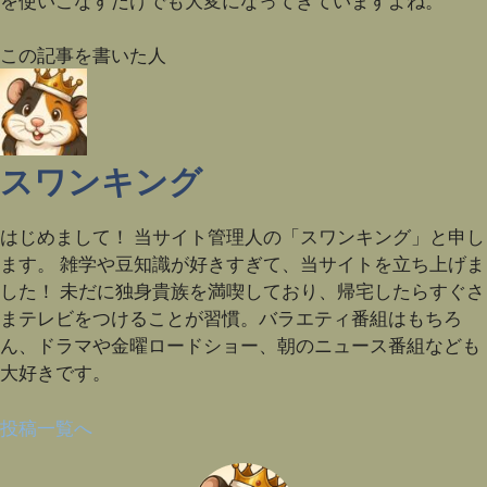
を使いこなすだけでも大変になってきていますよね。
この記事を書いた人
スワンキング
はじめまして！ 当サイト管理人の「スワンキング」と申し
ます。 雑学や豆知識が好きすぎて、当サイトを立ち上げま
した！ 未だに独身貴族を満喫しており、帰宅したらすぐさ
まテレビをつけることが習慣。バラエティ番組はもちろ
ん、ドラマや金曜ロードショー、朝のニュース番組なども
大好きです。
投稿一覧へ