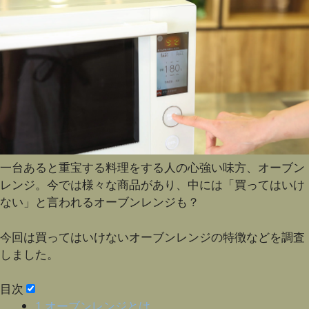
一台あると重宝する料理をする人の心強い味方、オーブン
レンジ。今では様々な商品があり、中には「買ってはいけ
ない」と言われるオーブンレンジも？
今回は買ってはいけないオーブンレンジの特徴などを調査
しました。
目次
1
オーブンレンジとは