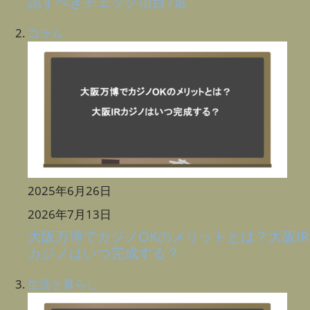
認すべきチェック項目7選
コラム
2025年6月26日
2026年7月13日
大阪万博でカジノOKのメリットとは？大阪IR
カジノはいつ完成する？
生活と暮らし