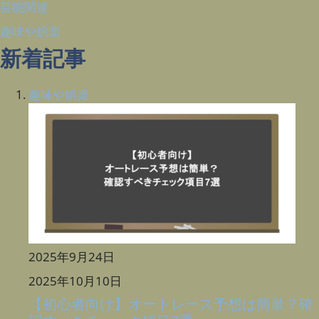
芸能関連
趣味や娯楽
新着記事
趣味や娯楽
2025年9月24日
2025年10月10日
【初心者向け】オートレース予想は簡単？確