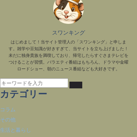
スワンキング
はじめまして！当サイト管理人の「スワンキング」と申しま
す。雑学や豆知識が好きすぎて、当サイトを立ち上げました！
未だに独身貴族を満喫しており、帰宅したらすぐさまテレビを
つけることが習慣。バラエティ番組はもちろん、ドラマや金曜
ロードショー、朝のニュース番組なども大好きです。
カテゴリー
コラム
その他
生活と暮らし