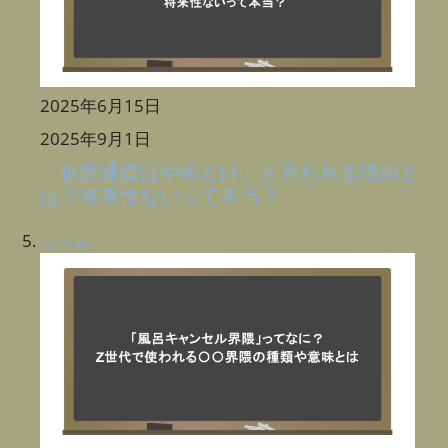
2025年6月15日
2025年9月1日
「仮想通貨はやめとけ」と言われる理由と
は？将来性ないって本当？
コラム