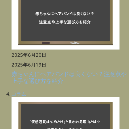
2025年6月20日
2025年6月19日
赤ちゃんにヘアバンドは良くない？注意点や
上手な選び方を紹介
コラム