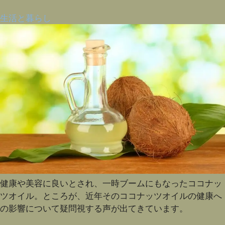
生活と暮らし
健康や美容に良いとされ、一時ブームにもなったココナッ
ツオイル。ところが、近年そのココナッツオイルの健康へ
の影響について疑問視する声が出てきています。