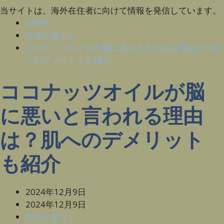
当サイトは、海外在住者に向けて情報を発信しています。
HOME
生活と暮らし
ココナッツオイルが脳に悪いと言われる理由は？肌
へのデメリットも紹介
ココナッツオイルが脳
に悪いと言われる理由
は？肌へのデメリット
も紹介
2024年12月9日
2024年12月9日
生活と暮らし