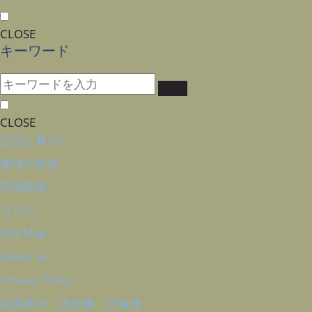
CLOSE
キーワード
CLOSE
生活と暮らし
趣味や娯楽
芸能関連
コラム
Site Map
About us
Privacy Policy
免責事項・著作権・肖像権