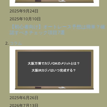
2025年9月24日
2025年10月10日
【初心者向け】オートレース予想は簡単？確
認すべきチェック項目7選
コラム
2025年6月26日
2026年7月13日