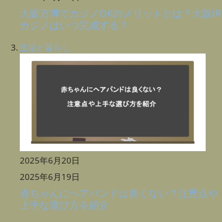
大阪万博でカジノOKのメリットとは？大阪IR
カジノはいつ完成する？
生活と暮らし
2025年6月20日
2025年6月19日
赤ちゃんにヘアバンドは良くない？注意点や
上手な選び方を紹介