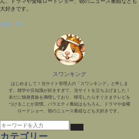
ん、ドラマや金曜ロードショー、朝のニュース番組なども
大好きです。
投稿一覧へ
スワンキング
はじめまして！当サイト管理人の「スワンキング」と申しま
す。雑学や豆知識が好きすぎて、当サイトを立ち上げました！
未だに独身貴族を満喫しており、帰宅したらすぐさまテレビを
つけることが習慣。バラエティ番組はもちろん、ドラマや金曜
ロードショー、朝のニュース番組なども大好きです。
カテゴリー