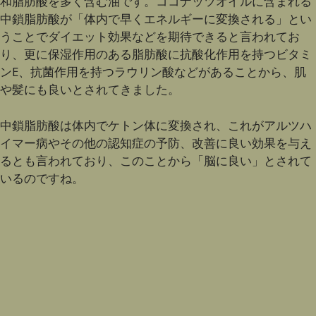
和脂肪酸を多く含む油です。ココナッツオイルに含まれる
中鎖脂肪酸が「体内で早くエネルギーに変換される」とい
うことでダイエット効果などを期待できると言われてお
り、更に保湿作用のある脂肪酸に抗酸化作用を持つビタミ
ンE、抗菌作用を持つラウリン酸などがあることから、肌
や髪にも良いとされてきました。
中鎖脂肪酸は体内でケトン体に変換され、これがアルツハ
イマー病やその他の認知症の予防、改善に良い効果を与え
るとも言われており、このことから「脳に良い」とされて
いるのですね。