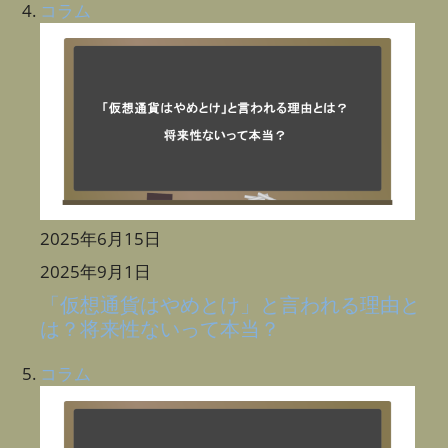
コラム
2025年6月15日
2025年9月1日
「仮想通貨はやめとけ」と言われる理由と
は？将来性ないって本当？
コラム