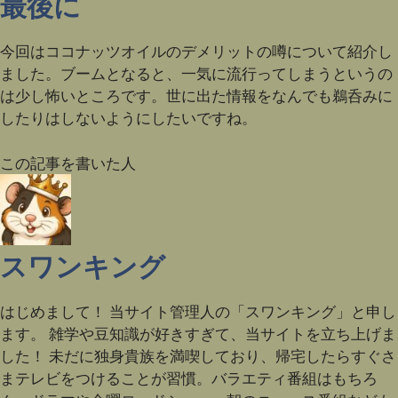
最後に
今回はココナッツオイルのデメリットの噂について紹介し
ました。ブームとなると、一気に流行ってしまうというの
は少し怖いところです。世に出た情報をなんでも鵜呑みに
したりはしないようにしたいですね。
この記事を書いた人
スワンキング
はじめまして！ 当サイト管理人の「スワンキング」と申し
ます。 雑学や豆知識が好きすぎて、当サイトを立ち上げま
した！ 未だに独身貴族を満喫しており、帰宅したらすぐさ
まテレビをつけることが習慣。バラエティ番組はもちろ