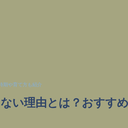
時期や育て方も紹介
ない理由とは？おすすめ