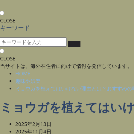
CLOSE
キーワード
CLOSE
当サイトは、海外在住者に向けて情報を発信しています。
HOME
趣味や娯楽
ミョウガを植えてはいけない理由とは？おすすめの
ミョウガを植えてはいけ
2025年2月13日
2025年11月4日