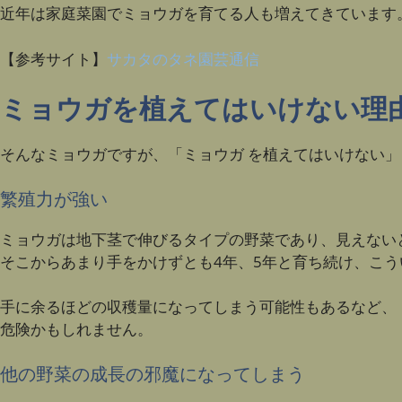
近年は家庭菜園でミョウガを育てる人も増えてきています
【参考サイト】
サカタのタネ園芸通信
ミョウガを植えてはいけない理
そんなミョウガですが、「ミョウガ を植えてはいけない
繁殖力が強い
ミョウガは地下茎で伸びるタイプの野菜であり、見えない
そこからあまり手をかけずとも4年、5年と育ち続け、こ
手に余るほどの収穫量になってしまう可能性もあるなど、
危険かもしれません。
他の野菜の成長の邪魔になってしまう