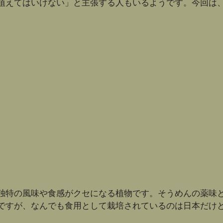
植えてはいけない」と主張する人もいるようです。今回は
独特の風味や食感がクセになる植物です。そうめんの薬味
ですが、なんでも食用として栽培されているのは日本だけ