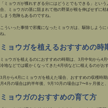
「ミョウガが獲れすぎる分にはどうとでもできる」という
合、ミョウガの茎に阻まれて他の野菜が根を伸ばせずに枯
しまう危険もあるのですね。
こういった事情で邪魔になったミョウガは、駆除しように
ね。
ミョウガを植えるおすすめの時
ミョウガを植えるのにおすすめの時期は、3月中旬から4月
冷地などでは暖かくなってきた4月頃などに植えるのがお
3月から4月にミョウガを植えた場合、おすすめの収穫時期
月4月の場合は約半年後、9月10月の場合は7〜8ヶ月後
ミョウガのおすすめの育て方