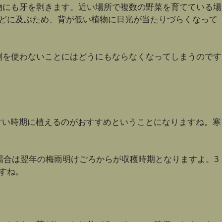
物にも牙を剥きます。近い場所で複数の野菜を育てている場
どに及ぶため、背が低い植物に日光が当たりづらくなって
剤を使わないことにはどうにもならなくなってしまうのです
すい時期に植えるのがおすすめということになりますね。寒
た場合は翌年の梅雨明けごろからが収穫時期となりますよ。3
すね。