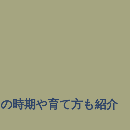
の時期や育て方も紹介