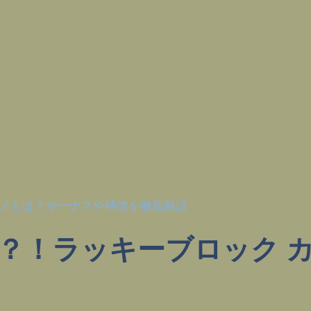
ジノとは？ボーナスや特徴を徹底解説
？！ラッキーブロック 