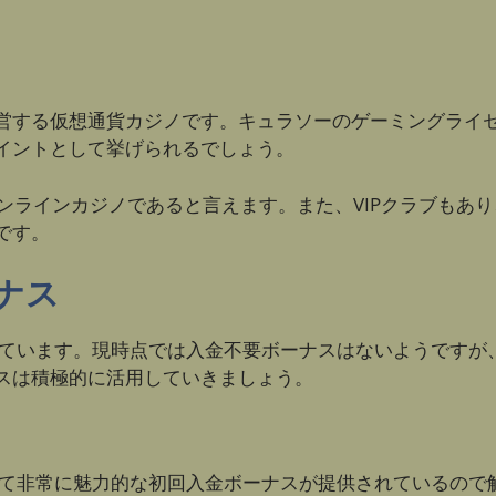
ojo B.V.が運営する仮想通貨カジノです。キュラソーのゲー
イントとして挙げられるでしょう。
オンラインカジノであると言えます。また、VIPクラブも
です。
ナス
れています。現時点では入金不要ボーナスはないようですが
スは積極的に活用していきましょう。
して非常に魅力的な初回入金ボーナスが提供されているので