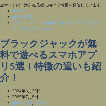
当サイトは、海外在住者に向けて情報を発信しています。
HOME
趣味や娯楽
ブラックジャックが無料で遊べるスマホアプリ5
選！特徴の違いも紹介！
ブラックジャックが無
料で遊べるスマホアプ
リ5選！特徴の違いも紹
介！
2024年6月23日
2025年7月8日
趣味や娯楽
,
その他