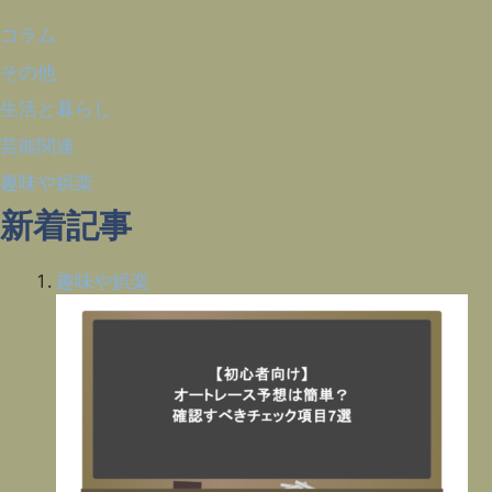
コラム
その他
生活と暮らし
芸能関連
趣味や娯楽
新着記事
趣味や娯楽