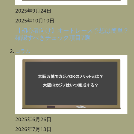
2025年9月24日
2025年10月10日
【初心者向け】オートレース予想は簡単？
確認すべきチェック項目7選
コラム
2025年6月26日
2026年7月13日