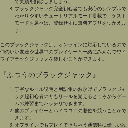
て実績を解除しましょう。
ブラックジャック完全初心者でも安心のシンプルで
わかりやすいチュートリアルモード搭載で、ゲスト
モードを選べば、登録せずに無料アプリをつかえま
す。
このブラックジャックは、オンラインに対応しているので
仲のいい友達や世界中のプレイヤーと一緒にみんなでワイ
ワイブラックジャックを楽しむことができます。
『ふつうのブラックジャック』
丁寧なルール説明と用語集のおかげでブラックジャ
ック超初心者の方もリールを覚えるところからゲー
ムの練習までバッチリできます。
他のプレイヤーとハイスコアの順位を競うことがで
きます。
オフラインでもプレイできちゃう通信料に優しい設