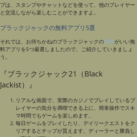
プは、スタンプやチャットなどを使って、他のプレイヤー
と交流しながら楽しむことができますよ。
ブラックジャックの無料アプリ5選
それでは、お待ちかねのブラックジャックの
評判
がいい無
料アプリを5つ厳選しましたので、ご紹介していきましょ
う。
『ブラックジャック21（Black
Jackist）』
リアルな画面で、実際のカジノでプレイしているプ
レイヤーの気分を満喫できる上に、簡単操作でスキ
マ時間でもゲームを楽しめます。
毎日ゲームをプレイしたり、デイリークエストをク
リアするとチップが貰えます。ディーラーと勝負し