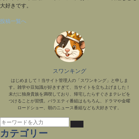
大好きです。
投稿一覧へ
スワンキング
はじめまして！当サイト管理人の「スワンキング」と申しま
す。雑学や豆知識が好きすぎて、当サイトを立ち上げました！
未だに独身貴族を満喫しており、帰宅したらすぐさまテレビを
つけることが習慣。バラエティ番組はもちろん、ドラマや金曜
ロードショー、朝のニュース番組なども大好きです。
カテゴリー