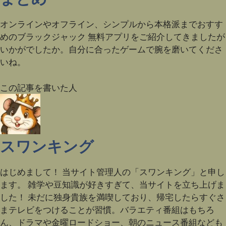
オンラインやオフライン、シンプルから本格派までおすす
めのブラックジャック 無料アプリをご紹介してきましたが
いかがでしたか。自分に合ったゲームで腕を磨いてくださ
いね。
この記事を書いた人
スワンキング
はじめまして！ 当サイト管理人の「スワンキング」と申し
ます。 雑学や豆知識が好きすぎて、当サイトを立ち上げま
した！ 未だに独身貴族を満喫しており、帰宅したらすぐさ
まテレビをつけることが習慣。バラエティ番組はもちろ
ん、ドラマや金曜ロードショー、朝のニュース番組なども