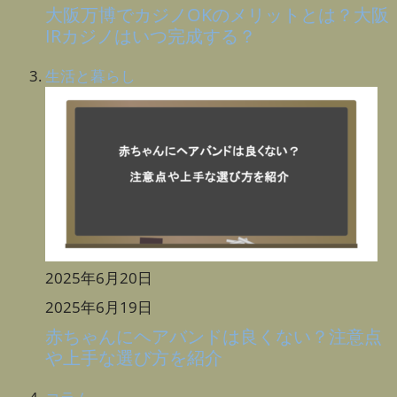
大阪万博でカジノOKのメリットとは？大阪
IRカジノはいつ完成する？
生活と暮らし
2025年6月20日
2025年6月19日
赤ちゃんにヘアバンドは良くない？注意点
や上手な選び方を紹介