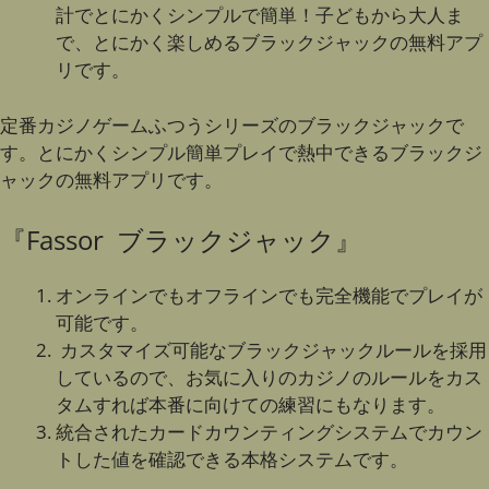
計でとにかくシンプルで簡単！子どもから大人ま
で、とにかく楽しめるブラックジャックの無料アプ
リです。
定番カジノゲームふつうシリーズのブラックジャックで
す。とにかくシンプル簡単プレイで熱中できるブラックジ
ャックの無料アプリです。
『Fassor ブラックジャック』
オンラインでもオフラインでも完全機能でプレイが
可能です。
カスタマイズ可能なブラックジャックルールを採用
しているので、お気に入りのカジノのルールをカス
タムすれば本番に向けての練習にもなります。
統合されたカードカウンティングシステムでカウン
トした値を確認できる本格システムです。