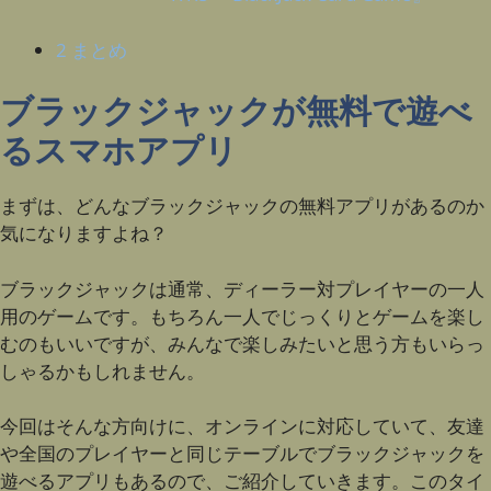
2
まとめ
ブラックジャックが無料で遊べ
るスマホアプリ
まずは、どんなブラックジャックの無料アプリがあるのか
気になりますよね？
ブラックジャックは通常、ディーラー対プレイヤーの一人
用のゲームです。もちろん一人でじっくりとゲームを楽し
むのもいいですが、みんなで楽しみたいと思う方もいらっ
しゃるかもしれません。
今回はそんな方向けに、オンラインに対応していて、友達
や全国のプレイヤーと同じテーブルでブラックジャックを
遊べるアプリもあるので、ご紹介していきます。このタイ