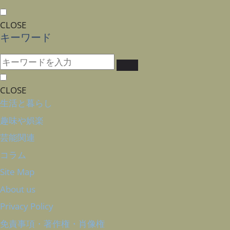
CLOSE
キーワード
CLOSE
生活と暮らし
趣味や娯楽
芸能関連
コラム
Site Map
About us
Privacy Policy
免責事項・著作権・肖像権