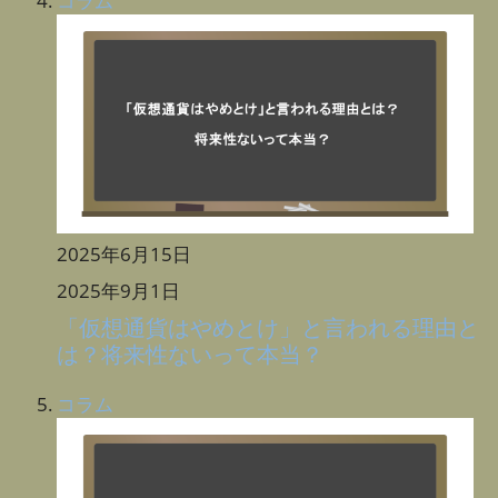
コラム
2025年6月15日
2025年9月1日
「仮想通貨はやめとけ」と言われる理由と
は？将来性ないって本当？
コラム