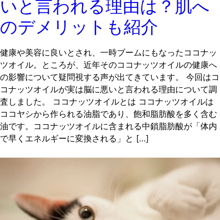
いと言われる理由は？肌へ
のデメリットも紹介
健康や美容に良いとされ、一時ブームにもなったココナッ
ツオイル。ところが、近年そのココナッツオイルの健康へ
の影響について疑問視する声が出てきています。 今回はコ
コナッツオイルが実は脳に悪いと言われる理由について調
査しました。 ココナッツオイルとは ココナッツオイルは
ココヤシから作られる油脂であり、飽和脂肪酸を多く含む
油です。ココナッツオイルに含まれる中鎖脂肪酸が「体内
で早くエネルギーに変換される」と […]