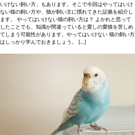
いけない飼い方」もあります。そこで今回はやってはいけ
ない猫の飼い方や、猫が飼い主に慣れてきた証拠を紹介し
ます。 やってはいけない猫の飼い方は？ よかれと思って
したことでも、知識が間違っていると愛しの愛猫を苦しめ
てしまう可能性があります。やってはいけない 猫の飼い方
はしっかり学んでおきましょう。 […]