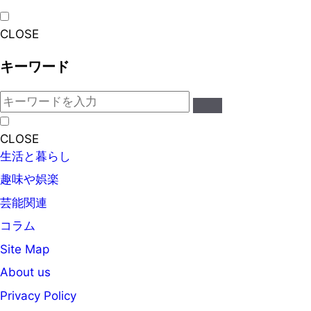
CLOSE
キーワード
CLOSE
生活と暮らし
趣味や娯楽
芸能関連
コラム
Site Map
About us
Privacy Policy