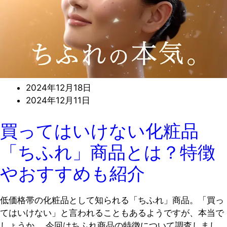
2024年12月18日
2024年12月11日
買ってはいけない化粧品
「ちふれ」商品とは？特徴
やおすすめも紹介
低価格帯の化粧品として知られる「ちふれ」商品。「買っ
てはいけない」と言われることもあるようですが、本当で
しょうか。 今回はちふれ商品の特徴について調査しまし