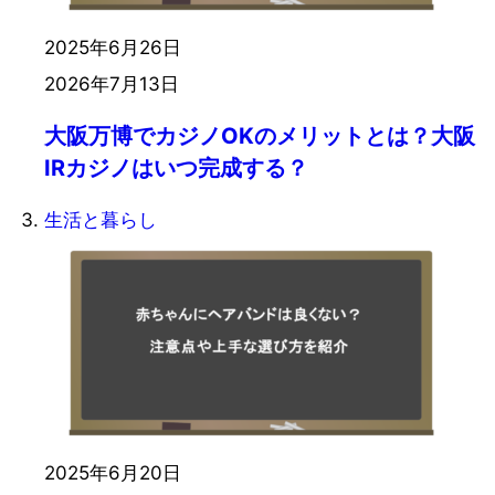
2025年6月26日
2026年7月13日
大阪万博でカジノOKのメリットとは？大阪
IRカジノはいつ完成する？
生活と暮らし
2025年6月20日