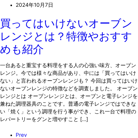
2024年10月7日
買ってはいけないオーブン
レンジとは？特徴やおすす
めも紹介
一台あると重宝する料理をする人の心強い味方、オーブン
レンジ。今では様々な商品があり、中には「買ってはいけ
ない」と言われるオーブンレンジも？ 今回は買ってはいけ
ないオーブンレンジの特徴などを調査しました。 オーブン
レンジとは オーブンレンジとは、オーブンと電子レンジを
兼ねた調理器具のことです。普通の電子レンジではできな
い「焼く」という調理を行う事ができ、これ一台で料理の
レパートリーをグンと増やすこと […]
Prev