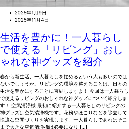
2025年1月9日
2025年11月4日
生活を豊かに！一人暮らし
で使える「リビング」おし
ゃれな神グッズを紹介
春から新生活、一人暮らしを始めるという人も多いのでは
ないでしょうか。リビングの環境を整えることは、日々の
生活を豊かにすることに直結しますよ！ 今回は一人暮らし
で使えるリビングのおしゃれな神グッズについて紹介しま
す！ 空気清浄機 最初に紹介する一人暮らしのリビングの
神グッズは空気清浄機です。花粉やほこりなどを除去して
快適な空間づくりを実現します。一人暮らしであればそこ
まで大きな空気清浄機は必要になり […]