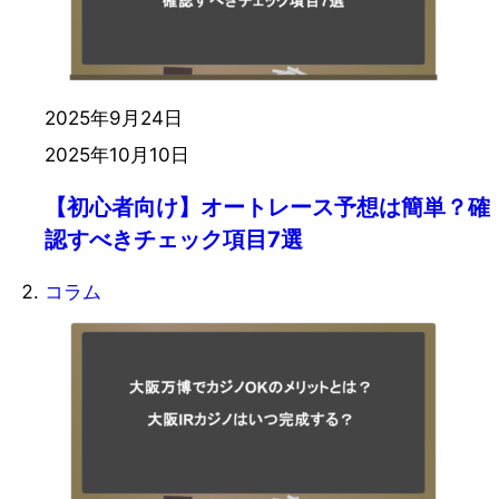
2025年9月24日
2025年10月10日
【初心者向け】オートレース予想は簡単？確
認すべきチェック項目7選
コラム