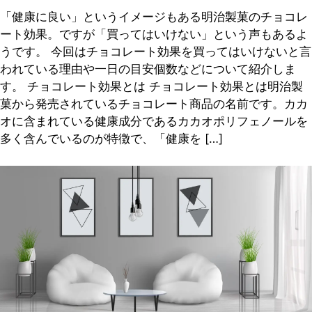
「健康に良い」というイメージもある明治製菓のチョコレ
ート効果。ですが「買ってはいけない」という声もあるよ
うです。 今回はチョコレート効果を買ってはいけないと言
われている理由や一日の目安個数などについて紹介しま
す。 チョコレート効果とは チョコレート効果とは明治製
菓から発売されているチョコレート商品の名前です。カカ
オに含まれている健康成分であるカカオポリフェノールを
多く含んでいるのが特徴で、「健康を […]