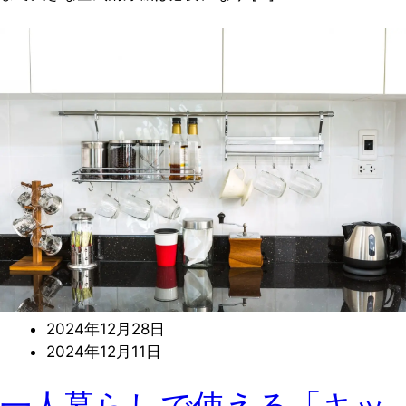
2024年12月28日
2024年12月11日
一人暮らしで使える「キッ