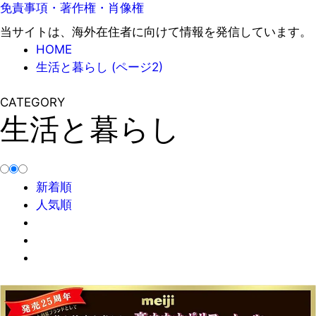
免責事項・著作権・肖像権
当サイトは、海外在住者に向けて情報を発信しています。
HOME
生活と暮らし (ページ2)
CATEGORY
生活と暮らし
新着順
人気順