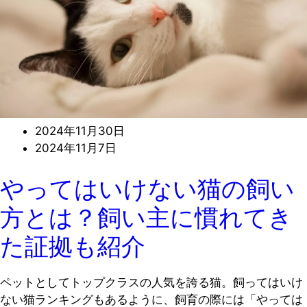
2024年11月30日
2024年11月7日
やってはいけない猫の飼い
方とは？飼い主に慣れてき
た証拠も紹介
ペットとしてトップクラスの人気を誇る猫。飼ってはいけ
ない猫ランキングもあるように、飼育の際には「やっては