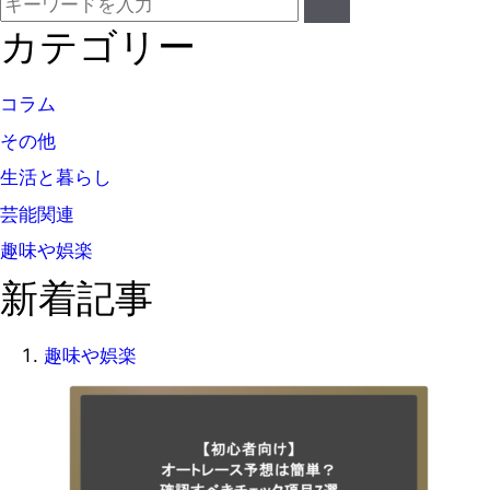
カテゴリー
コラム
その他
生活と暮らし
芸能関連
趣味や娯楽
新着記事
趣味や娯楽