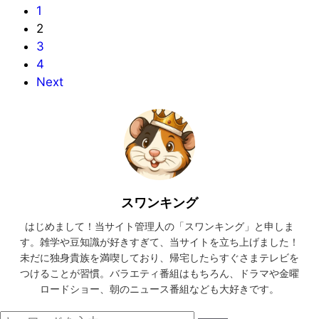
1
2
3
4
Next
スワンキング
はじめまして！当サイト管理人の「スワンキング」と申しま
す。雑学や豆知識が好きすぎて、当サイトを立ち上げました！
未だに独身貴族を満喫しており、帰宅したらすぐさまテレビを
つけることが習慣。バラエティ番組はもちろん、ドラマや金曜
ロードショー、朝のニュース番組なども大好きです。