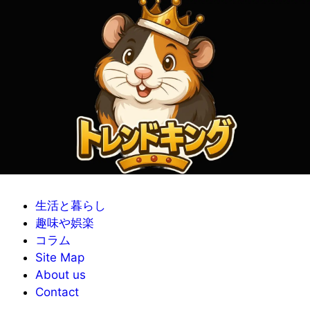
生活と暮らし
趣味や娯楽
コラム
Site Map
About us
Contact