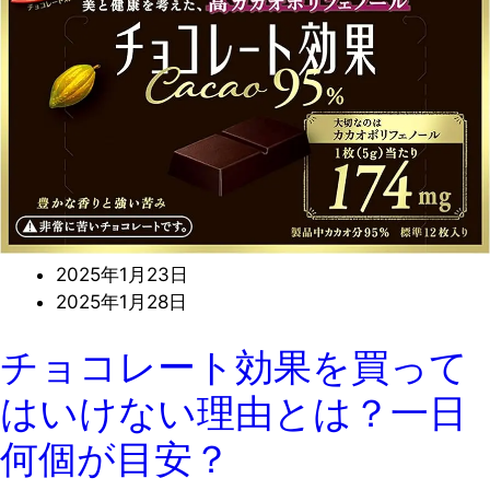
2025年1月23日
2025年1月28日
チョコレート効果を買って
はいけない理由とは？一日
何個が目安？