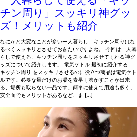
チン周り」スッキリ神グッ
ズ！メリットも紹介
なにかと大変なことが多い一人暮らし。キッチン周りはな
るべくスッキリとさせておきたいですよね。 今回は一人暮
らしで使える、キッチン周りをスッキリさせてくれる神グ
ッズについて紹介します。 電気ケトル 最初に紹介する、
キッチン周り をスッキリさせるのに役立つ商品は電気ケト
ルです。必要な量だけのお湯を素早く沸かすことが出来
る、場所も取らない一品です。簡単に使えて用途も多く、
安全面でもメリットがあるなど、ま […]