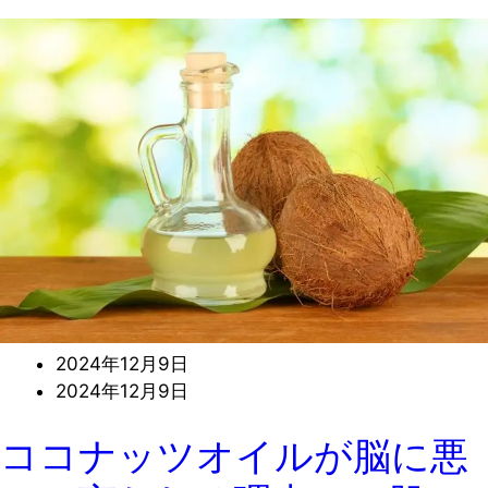
2024年12月9日
2024年12月9日
ココナッツオイルが脳に悪