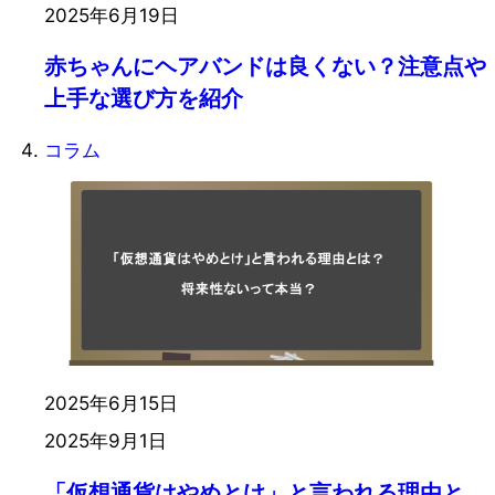
2025年6月19日
赤ちゃんにヘアバンドは良くない？注意点や
上手な選び方を紹介
コラム
2025年6月15日
2025年9月1日
「仮想通貨はやめとけ」と言われる理由と