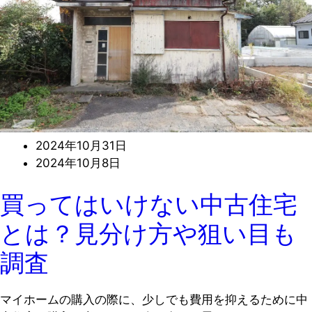
2024年10月31日
2024年10月8日
買ってはいけない中古住宅
とは？見分け方や狙い目も
調査
マイホームの購入の際に、少しでも費用を抑えるために中