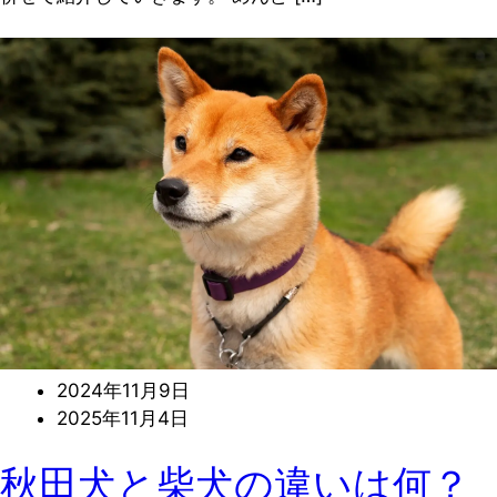
2024年11月9日
2025年11月4日
秋田犬と柴犬の違いは何？