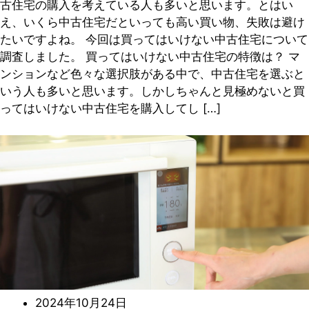
古住宅の購入を考えている人も多いと思います。とはい
え、いくら中古住宅だといっても高い買い物、失敗は避け
たいですよね。 今回は買ってはいけない中古住宅について
調査しました。 買ってはいけない中古住宅の特徴は？ マ
ンションなど色々な選択肢がある中で、中古住宅を選ぶと
いう人も多いと思います。しかしちゃんと見極めないと買
ってはいけない中古住宅を購入してし […]
2024年10月24日