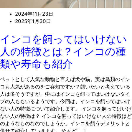
2024年11月23日
2025年1月30日
インコを飼ってはいけない
人の特徴とは？インコの種
類や寿命も紹介
ペットとして人気な動物と言えば犬や猫。実は鳥類のイン
コも人気があるのをご存知ですか？飼いたいと考えている
人は多そうですが、中にはインコを飼ってはいけないタイ
プの人ももいるようです。今回は、インコを飼ってはいけ
ない人の特徴について紹介します。 インコを飼ってはいけ
ない人の特徴は？ インコを飼ってはいけない人の特徴はど
のようなものなのでしょうか。インコを飼うデメリットと
併せて紹介していきます。 めんど […]