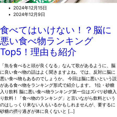
2024年12月15日
2024年12月9日
食べてはいけない！？脳に
悪い食べ物ランキング
Top5！理由も紹介
「魚を食べると頭が良くなる」なんて歌があるように、脳
に良い食べ物の話はよく聞きますよね。では、反対に脳に
悪い食べ物もあるのでしょうか。 今回は脳に悪いという説
がある食べ物をランキング形式で紹介します。 1位・砂糖
入り飲料 脳に悪い食べ物ランキング第一位はズバリ砂糖入
り飲料！「食べ物のランキング」と言いながら飲料という
のはしっくり来ない人もいるかもしれませんが、要するに
砂糖の摂り過ぎが体に良くないと […]